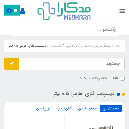
0
خانه
وسایل تزریق و پانسمان
ویژه کرونا
دیسپنسر
دیسپنسر فلزی اهرمی 0.5 لیتر
فقط محصولات موجود
دیسپنسر فلزی اهرمی 0.5 لیتر
جدیدترین
محبوب‌ترین
گران‌ترین
ارزان‌ترین