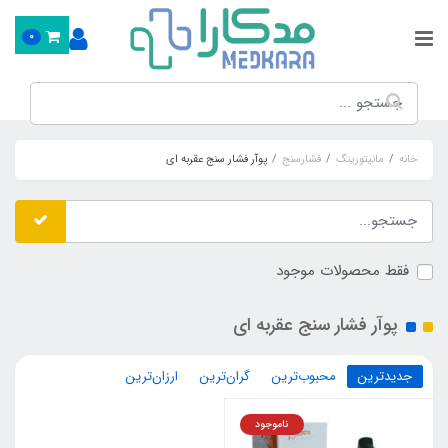
0
خانه
مانیتورینگ
فشارسنج
پوآر فشار سنج عقربه ای
فقط محصولات موجود
پوآر فشار سنج عقربه ای
جدیدترین
محبوب‌ترین
گران‌ترین
ارزان‌ترین
ناموجود