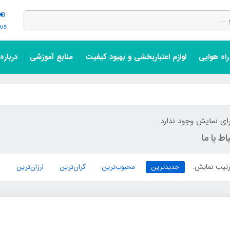
ورو
اه هوایی
لوازم اعتباربخشی و بهبود کیفیت
منابع آموزشی
درباره
ای نمایش وجود ندارد.
باط با ما
تیب نمایش:
جدیدترین
محبوب‌ترین
گران‌ترین
ارزان‌ترین