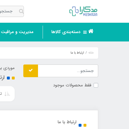
دسته‌بندی کالاها
مدیریت و مراقبت ر
خانه
ارتباط با ما
موردی بر
ارت
فقط محصولات موجود
تر
ارتباط با ما