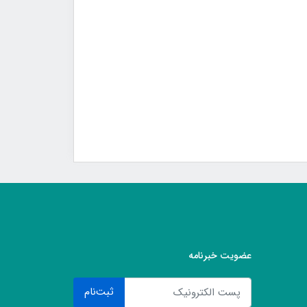
عضویت خبرنامه
ثبت‌نام