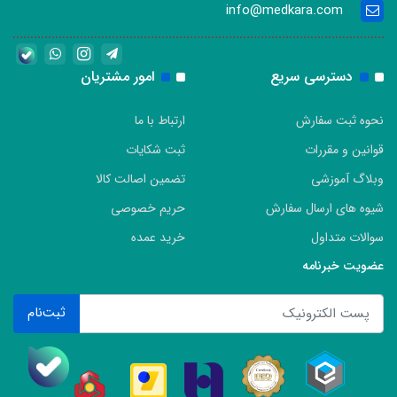
info@medkara.com
دسترسی سریع
امور مشتریان
نحوه ثبت سفارش
ارتباط با ما
قوانین و مقررات
ثبت شکایات
وبلاگ آموزشی
تضمین اصالت کالا
شیوه های ارسال سفارش
حریم خصوصی
سوالات متداول
خرید عمده
عضویت خبرنامه
ثبت‌نام