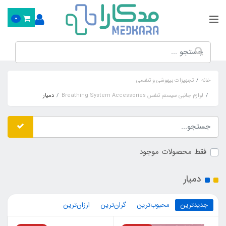
0
خانه
تجهیزات بیهوشی و تنفسی
لوازم جانبی سیستم تنفس Breathing System Accessories
دمیار
فقط محصولات موجود
دمیار
جدیدترین
محبوب‌ترین
گران‌ترین
ارزان‌ترین