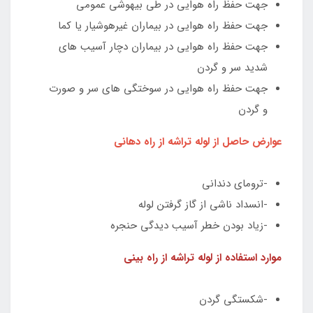
جهت حفظ راه هوایی در طی بیهوشی عمومی
جهت حفظ راه هوایی در بیماران غیرهوشیار یا کما
جهت حفظ راه هوایی در بیماران دچار آسیب های
شدید سر و گردن
جهت حفظ راه هوایی در سوختگی های سر و صورت
و گردن
عوارض حاصل از لوله تراشه از راه دهانی
-ترومای دندانی
-انسداد ناشی از گاز گرفتن لوله
-زیاد بودن خطر آسیب دیدگی حنجره
موارد استفاده از لوله تراشه از راه بینی
-شکستگی گردن