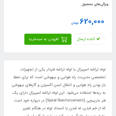
ویژگی‌های محصول
620,000
تومان
آماده ارسال
افزودن به سبدخرید
لوله تراشه اسپیرال یا لوله تراشه فنردار یکی از تجهیزات
تخصصی مدیریت راه هوایی و بیهوشی است که برای حفظ
باز بودن راه هوایی و انتقال ایمن اکسیژن و گازهای بیهوشی
به ریه‌ها استفاده می‌شود. این لوله تراشه اسپیرال دارای یک
فنر مارپیچی (Spiral Reinforcement) در دیواره خود است
که از خم شدن، له شدن یا انسداد لوله در هنگام تغییر