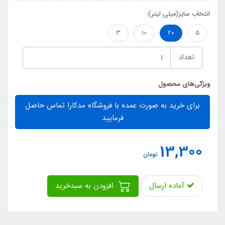
انتخاب سایز(میلی لیتر):
3
10
20
5
تعداد
ویژگی‌های محصول
برای خرید به صورت عمده با فروشگاه مدکارا تماس حاصل
فرمایید
13,300
تومان
آماده ارسال
افزودن به سبدخرید