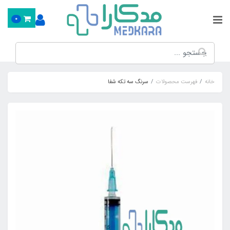
0
خانه
فهرست محصولات
سرنگ سه تکه شفا