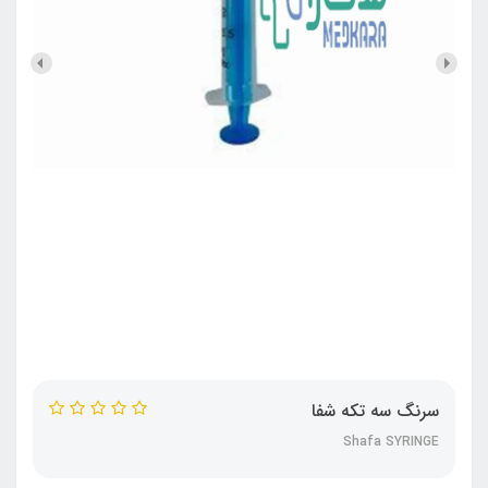
سرنگ سه تکه شفا
Shafa SYRINGE