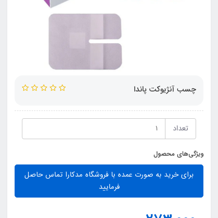
چسب آنژیوکت پاندا
تعداد
ویژگی‌های محصول
برای خرید به صورت عمده با فروشگاه مدکارا تماس حاصل
فرمایید