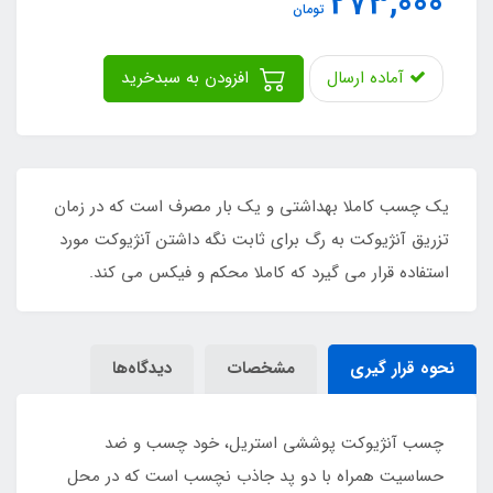
273,000
تومان
آماده ارسال
افزودن به سبدخرید
یک چسب کاملا بهداشتی و یک بار مصرف است که در زمان
تزریق آنژیوکت به رگ برای ثابت نگه داشتن آنژیوکت مورد
استفاده قرار می گیرد که کاملا محکم و فیکس می کند.
نحوه قرار گیری
مشخصات
دیدگاه‌ها
چسب آنژیوکت پوششی استریل، خود چسب و ضد
حساسیت همراه با دو پد جاذب نچسب است که در محل