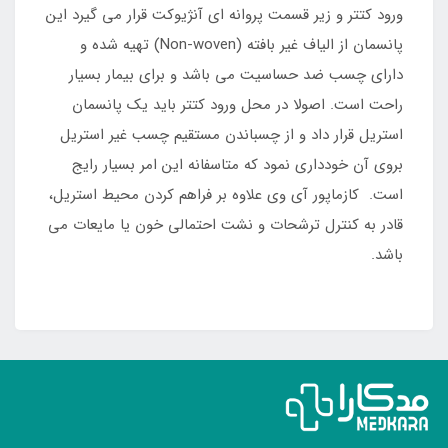
ورود کتتر و زیر قسمت پروانه ای آنژیوکت قرار می گیرد این
پانسمان از الیاف غیر بافته (Non-woven) تهیه شده و
دارای چسب ضد حساسیت می باشد و برای بیمار بسیار
راحت است. اصولا در محل ورود کتتر باید یک پانسمان
استریل قرار داد و از چسباندن مستقیم چسب غیر استریل
بروی آن خودداری نمود که متاسفانه این امر بسیار رایج
است. کازماپور آی وی علاوه بر فراهم کردن محیط استریل،
قادر به کنترل ترشحات و نشت احتمالی خون یا مایعات می
باشد.