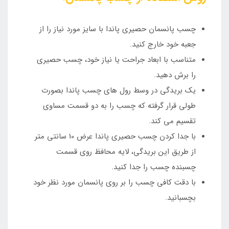
چسب پانسمان حصیری پاندا با سایز مورد نیاز را از
جعبه خود خارج کنید.
متناسب با ابعاد جراحت یا نیاز خود، چسب حصیری
را برش دهید.
یک بریدگی در وسط رول های چسب پاندا بصورت
طولی قرار گرفته که چسب را به دو قسمت مساوی
تقسیم می کند.
با جدا کردن چسب حصیری پاندا عرض 10 سانتی متر
از طریق این بریدگی، لایه محافظ روی قسمت
چسبنده چسب را جدا کنید.
با دقت کافی چسب را بر روی پانسمان مورد نظر خود
بچسبانید.