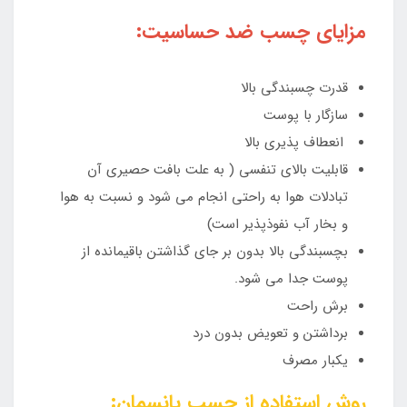
مزایای چسب ضد حساسیت:
قدرت چسبندگی بالا
سازگار با پوست
انعطاف پذیری بالا
قابلیت بالای تنفسی ( به علت بافت حصیری آن
تبادلات هوا به راحتی انجام می شود و نسبت به هوا
و بخار آب نفوذ‌پذیر است)
بچسبندگی بالا بدون بر جای گذاشتن باقیمانده از
پوست جدا می شود.
برش راحت
برداشتن و تعویض بدون درد
یکبار مصرف
روش استفاده از چسب پانسمان: