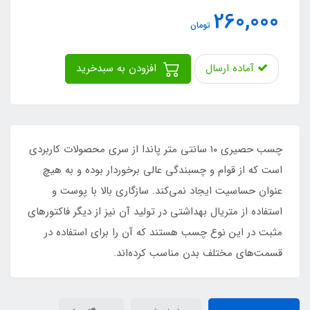
260,000
تومان
آماده ارسال
افزودن به سبدخرید
ﭼﺴﺐ ﺣﺼﯿﺮي ۱۰ سانتی متر ﭘﺎﻧﺪا از سری محصولات کاربردی
است که از قوام و چسبندگی عالی برخوردار بوده و به هیچ
عنوان حساسیت ایجاد نمی‌کند. سازگاری بالا با پوست و
استفاده از متریال بهداشتی در تولید آن نیز از دیگر فاکتورهای
مثبت در این نوع چسب هستند که آن را برای استفاده در
قسمت‌های مختلف بدن مناسب کرده‌اند.