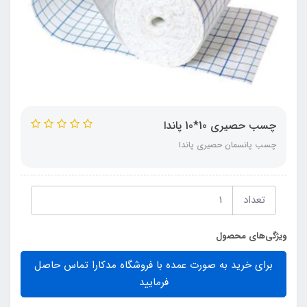
چسب حصیری 10*10 پاندا
چسب پانسمان حصیری پاندا
تعداد
ویژگی‌های محصول
برای خرید به صورت عمده با فروشگاه مدکارا تماس حاصل
فرمایید