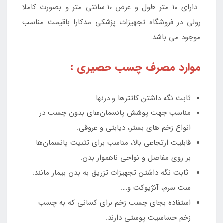
دارای 10 متر طول و عرض 10 سانتی متر و بصورت کاملا
رولی در فروشگاه تجهیزات پزشکی مدکارا باقیمت مناسب
موجود می باشد.
موارد مصرف چسب حصیری :
ثابت نگه داشتن کاتترها و درنها.
مناسب جهت پوشش پانسمان‌های بدون چسب در
انواع زخم های بستر، دیابتی و عروقی.
قابلیت ارتجاعی بالا، مناسب برای تثبیت پانسمان‌ها
بر روی مفاصل و نواحی ناهموار بدن.
ثابت نگه داشتن تجهیزات تزریق به بدن بیمار مانند:
ست سرم، آنژیوکت و….
استفاده بجای چسب زخم برای کسانی که به چسب
زخم حساسیت پوستی دارند.