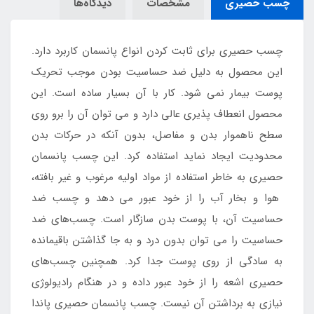
چسب حصیری
مشخصات
دیدگاه‌ها
چسب حصیری برای ثابت کردن انواع پانسمان کاربرد دارد.
این محصول به دلیل ضد حساسیت بودن موجب تحریک
پوست بیمار نمی شود. کار با آن بسیار ساده است. این
محصول انعطاف پذیری عالی دارد و می توان آن را برو روی
سطح ناهموار بدن و مفاصل، بدون آنکه در حرکات بدن
محدودیت ایجاد نماید استفاده کرد. این چسب پانسمان
حصیری به خاطر استفاده از مواد اولیه مرغوب و غیر بافته،
هوا و بخار آب را از خود عبور می دهد و چسب ضد
حساسیت آن، با پوست بدن سازگار است. چسب‌های ضد
حساسیت را می توان بدون درد و به جا گذاشتن باقیمانده
به سادگی از روی پوست جدا کرد. همچنین چسب‌های
حصیری اشعه را از خود عبور داده و در هنگام رادیولوژی
نیازی به برداشتن آن نیست. چسب پانسمان حصیری پاندا