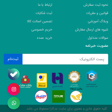
نحوه ثبت سفارش
ارتباط با ما
قوانین و مقررات
ثبت شکایات
وبلاگ آموزشی
تضمین اصالت کالا
شیوه های ارسال سفارش
حریم خصوصی
سوالات متداول
خرید عمده
عضویت خبرنامه
ثبت‌نام
کلیه حقوق مادی و معنوی برای سایت مدکارا محفوظ می باشد.