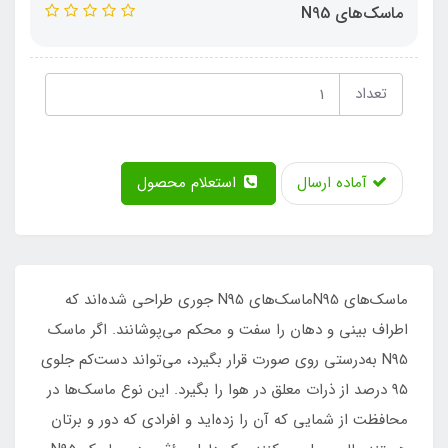
ماسک‌های N95
تعداد
آماده ارسال
استعلام محصول
ماسک‌های N95ماسک‌های N95 جوری طراحی شده‌اند که
اطراف بینی و دهان را سفت و محکم می‌پوشانند. اگر ماسک
N95 به‌درستی روی صورت قرار بگیرد، می‌تواند دست‌کم جلوی
۹۵ درصد از ذرات معلق در هوا را بگیرد. این نوع ماسک‌ها در
محافظت از شمایی که آن را زده‌اید و افرادی که دور و برتان