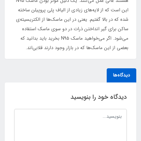
هستند عالی عمل می‌کنند. یک دلیل مؤثر بودن ماسک N95
این است که از لایه‌های زیادی از الیاف پلی پروپیلن ساخته
شده که در بالا گفتیم. یعنی در این ماسک‌ها از الکتریسیته‌ی
ساکن برای گیر انداختن ذرات در دو سوی ماسک استفاده
می‌شود. اگر می‌خواهید ماسک N95 بخرید باید بدانید که
بعضی از این ماسک‌ها که در بازار وجود دارند قلابی‌اند.
دیدگاه‌ها
دیدگاه خود را بنویسید