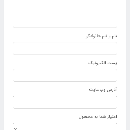
نام و نام خانوادگی
پست الکترونیک
آدرس وب‌سایت
امتیاز شما به محصول