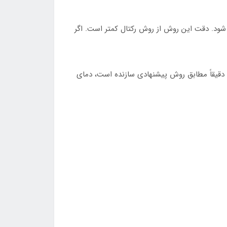
 شود. دقت این روش از روش رکتال کمتر است. اگر
 دقیقاً مطابق روش پیشنهادی سازنده است، دمای