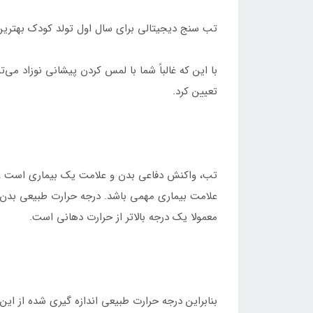
تب سنج دیجیتالی برای سال اول تولد کودک بهتر
با این که غالباً شما با لمس کردن پیشانی نوزاد می‌
تعیین کرد.
تب، واکنش دفاعی بدن و علامت یک بیماری است و د
معمولا یک درجه بالاتر از حرارت دهانی است.