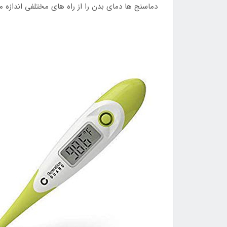
دماسنج ها دمای بدن را از راه های مختلفی اندازه م