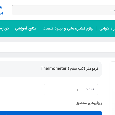
ورو
اه هوایی
لوازم اعتباربخشی و بهبود کیفیت
منابع آموزشی
درباره
ترمومتر (تب سنج) Thermometer
تعداد
ویژگی‌های محصول