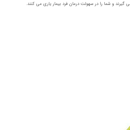
ی گیرند و شما را در سهولت درمان فرد بیمار یاری می کنند.