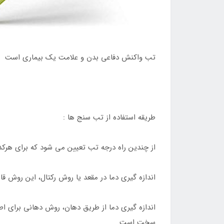
تب واکنش دفاعی بدن و علامت یک بیماری است
طریقه استفاده از تب سنج ها :
از چندین راه درجه تب تعیین می شود که برای هرکد
اندازه گیری دما در مقعد یا روش رکتال، این روش 
سخت است.