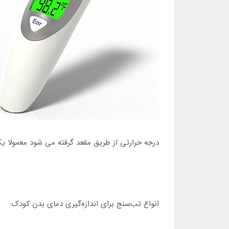
درجه حرارتی از طریق مقعد گرفته می شود معمولا یک
انواع تب‌سنج برای اندازه‌گیری دمای بدن کودک: