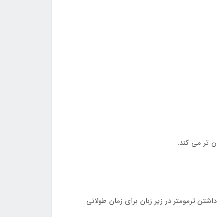
ن تر می کند.
ای کودکان در این سنین نگه داشتن ترمومتر در زیر زبان برای زمان طولانی