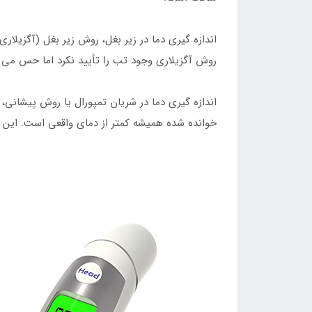
اندازه گیری دما در زیر بغل، روش زیر بغل (آگزیلا
روش آگزیلاری وجود تب را تأیید نکرد اما حس می کنی
اندازه گیری دما در شریان تمپورال یا روش پیشانی
خوانده شده همیشه کمتر از دمای واقعی است. این ر