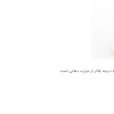
 درجه بالاتر از حرارت دهانی است