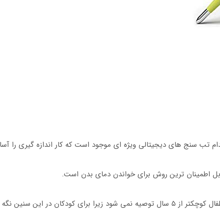
ام تب سنج های دیجیتالی ویژه ای موجود است که کار اندازه گیری را آسا
قابل اطمینان ترین روش برای خواندن دمای بدن است.
اندازه گیری دما از طریق دهان، روش دهانی برای اطفال کوچکتر از ۵ سال توصیه نمی شود زیرا بر