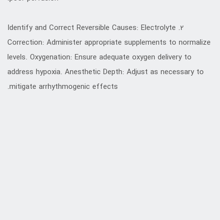
2. Identify and Correct Reversible Causes: Electrolyte
Correction: Administer appropriate supplements to normalize
levels. Oxygenation: Ensure adequate oxygen delivery to
address hypoxia. Anesthetic Depth: Adjust as necessary to
mitigate arrhythmogenic effects.