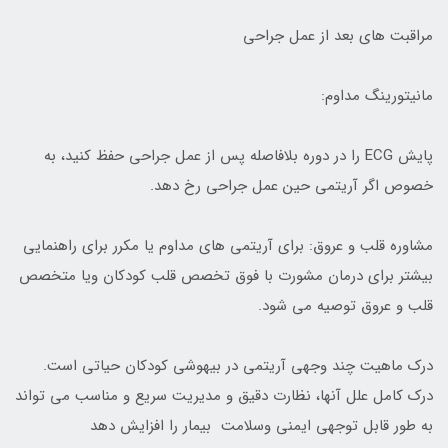
مراقبت های بعد از عمل جراحی
مانیتورینگ مداوم:
پایش ECG را در دوره بلافاصله پس از عمل جراحی حفظ کنید، به
خصوص اگر آریتمی حین عمل جراحی رخ دهد.
مشاوره قلب و عروق: برای آریتمی های مداوم یا مکرر برای راهنمایی
بیشتر برای درمان مشورت با فوق تخصص قلب کودکان ویا متخصص
قلب و عروق توصیه می شود.
درک ماهیت چند وجهی آریتمی در بیهوشی کودکان حیاتی است.
درک کامل علل آنها، نظارت دقیق و مدیریت سریع و مناسب می تواند
به طور قابل توجهی ایمنی وسلامت بیمار را افزایش دهد