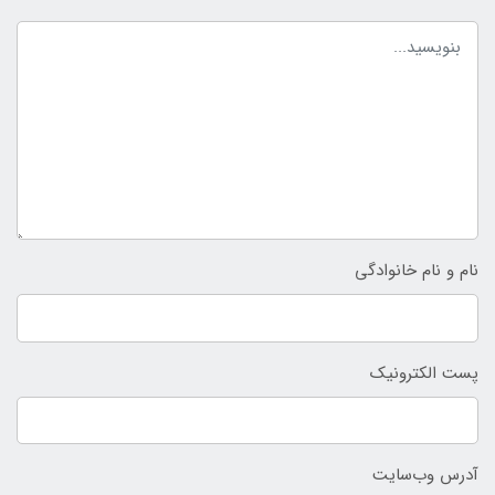
نام و نام خانوادگی
پست الکترونیک
آدرس وب‌سایت