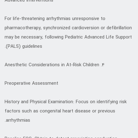
Advanced Interventions
For life-threatening arrhythmias unresponsive to
pharmacotherapy, synchronized cardioversion or defibrillation
may be necessary, following Pediatric Advanced Life Support
(PALS) guidelines.
4. Anesthetic Considerations in At-Risk Children
Preoperative Assessment
History and Physical Examination: Focus on identifying risk
factors such as congenital heart disease or previous
arrhythmias.