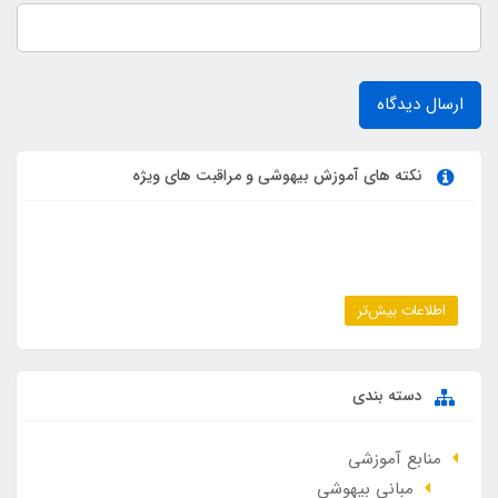
ارسال دیدگاه
نکته های آموزش بیهوشی و مراقبت های ویژه
اطلاعات بیش‌تر
دسته بندی
منابع آموزشی
مبانی بیهوشی