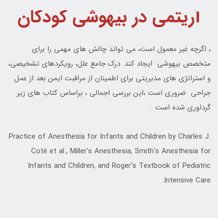
آریتمی در بیهوشی کودکان
، اگرچه غیر معمول است، می تواند چالش های مهمی را برای
متخصص بیهوشی ایجاد کند. درک جامع علل، رویکردهای تشخیصی،
و استراتژی های مدیریتی برای اطمینان از مراقبت ایمن بعد از عمل
جراحی ضروری است ،این بررسی اجمالی ، براساس کتاب های زیر
گرداوری شده است .
Practice of Anesthesia for Infants and Children by Charles J.
Coté et al., Miller's Anesthesia, Smith's Anesthesia for
Infants and Children, and Roger's Textbook of Pediatric
Intensive Care.