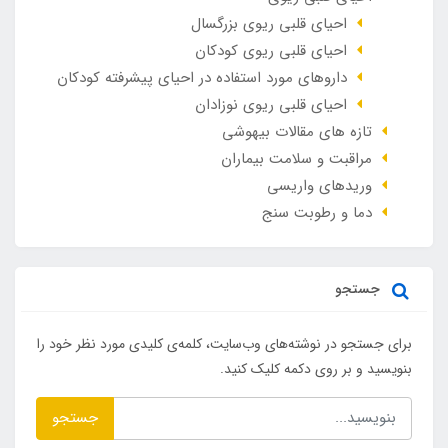
احیای قلبی ریوی بزرگسال
احیای قلبی ریوی کودکان
داروهای مورد استفاده در احیای پیشرفته کودکان
احیای قلبی ریوی نوزادان
تازه های مقالات بیهوشی
مراقبت و سلامت بیماران
وريدهاي واريسي
دما و رطوبت سنج
جستجو
برای جستجو در نوشته‌های وب‌سایت، کلمه‌ی کلیدی مورد نظر خود را
بنویسید و بر روی دکمه کلیک کنید.
جستجو