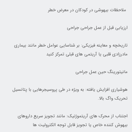
ملاحظات بیهوشی در کودکان در معرض خطر
ارزیابی قبل از عمل جراحی جراحی
تاریخچه و معاینه فیزیکی: بر شناسایی عوامل خطر مانند بیماری
مادرزادی قلبی یا آریتمی های قبلی تمرکز کنید
مانیتورینگ حین عمل جراحی
هوشیاری افزایش یافته: به ویژه در طی پروسیجرهایی با پتانسیل
تحریک واگ بالا.
اجتناب از محرک های آریتموژنیک: مانند تجویز سریع داروهای
بیهوش کننده خاص یا تجویز قابل توجه الکترولیت ها