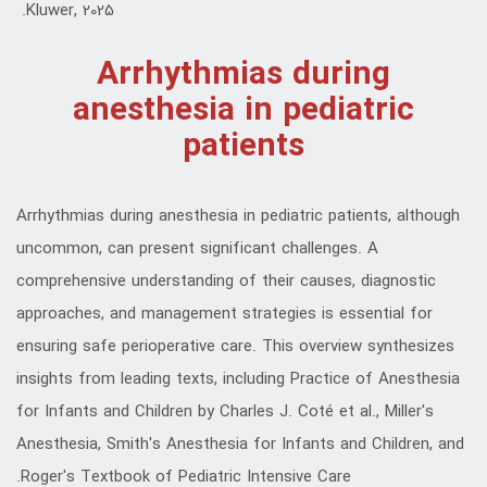
Kluwer, 2025.
Arrhythmias during
anesthesia in pediatric
patients
Arrhythmias during anesthesia in pediatric patients, although
uncommon, can present significant challenges. A
comprehensive understanding of their causes, diagnostic
approaches, and management strategies is essential for
ensuring safe perioperative care. This overview synthesizes
insights from leading texts, including Practice of Anesthesia
for Infants and Children by Charles J. Coté et al., Miller's
Anesthesia, Smith's Anesthesia for Infants and Children, and
Roger's Textbook of Pediatric Intensive Care.