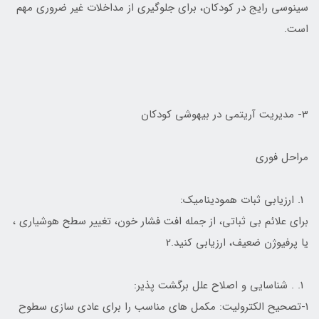
سینوسی رایج در کودکان، برای جلوگیری از مداخلات غیر ضروری مهم
است.
3- مدیریت آریتمی در بیهوشی کودکان
مراحل فوری
ارزیابی ثبات همودینامیک:
برای علائم بی ثباتی، از جمله افت فشار خون، تغییر سطح هوشیاری ،
یا پرفیوژن ضعیف، ارزیابی کنید.2
. شناسایی و اصلاح علل برگشت پذیر:
1-تصحیح الکترولیت: مکمل های مناسب را برای عادی سازی سطوح