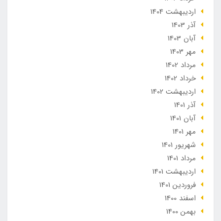
ارديبهشت 1404
آذر 1403
آبان 1403
مهر 1403
مرداد 1402
خرداد 1402
ارديبهشت 1402
آذر 1401
آبان 1401
مهر 1401
شهریور 1401
مرداد 1401
ارديبهشت 1401
فروردین 1401
اسفند 1400
بهمن 1400