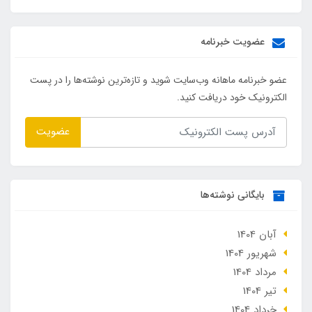
عضویت خبرنامه
عضو خبرنامه ماهانه وب‌سایت شوید و تازه‌ترین نوشته‌ها را در پست
الکترونیک خود دریافت کنید.
عضویت
بایگانی نوشته‌ها
آبان 1404
شهریور 1404
مرداد 1404
تير 1404
خرداد 1404