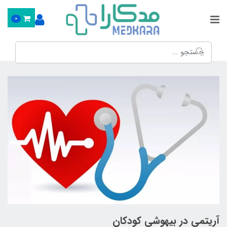
0
آریتمی در بیهوشی کودکان