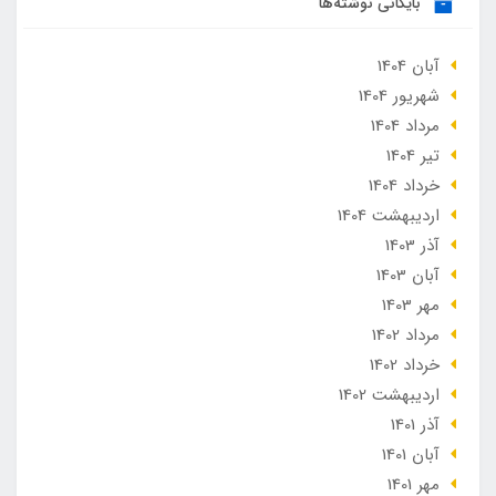
بایگانی نوشته‌ها
آبان 1404
شهریور 1404
مرداد 1404
تير 1404
خرداد 1404
ارديبهشت 1404
آذر 1403
آبان 1403
مهر 1403
مرداد 1402
خرداد 1402
ارديبهشت 1402
آذر 1401
آبان 1401
مهر 1401