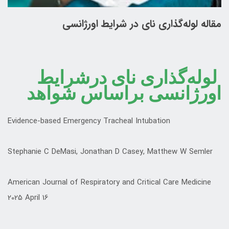
مقاله لوله‌گذاری نای در شرایط اورژانسی
لوله‌گذاری نای درشرایط
اورژانسی براساس شواهد
Evidence-based Emergency Tracheal Intubation
Stephanie C DeMasi, Jonathan D Casey, Matthew W Semler
American Journal of Respiratory and Critical Care Medicine
2025 April 16