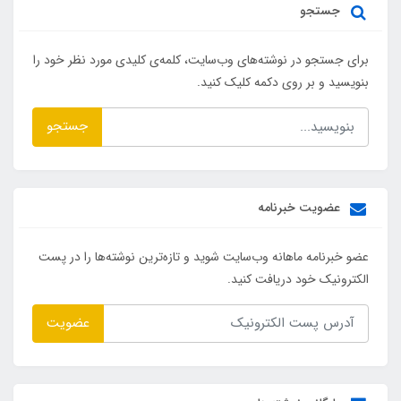
جستجو
برای جستجو در نوشته‌های وب‌سایت، کلمه‌ی کلیدی مورد نظر خود را
بنویسید و بر روی دکمه کلیک کنید.
جستجو
عضویت خبرنامه
عضو خبرنامه ماهانه وب‌سایت شوید و تازه‌ترین نوشته‌ها را در پست
الکترونیک خود دریافت کنید.
عضویت