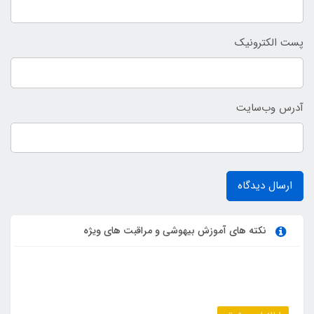
پست الکترونیک
آدرس وب‌سایت
ارسال دیدگاه
نکته های آموزش بیهوشی و مراقبت های ویژه