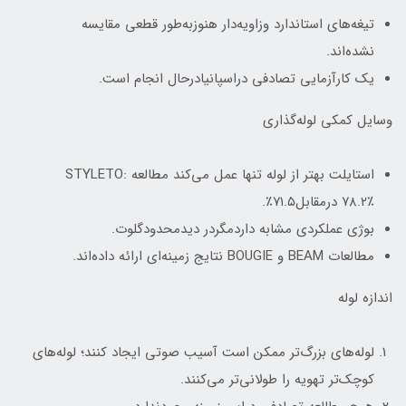
تیغه‌های استاندارد وزاویه‌دار هنوزبه‌طور قطعی مقایسه
نشده‌اند.
یک کارآزمایی تصادفی دراسپانیادرحال انجام است.
وسایل کمکی لوله‌گذاری
استایلت بهتر از لوله تنها عمل می‌کند مطالعه STYLETO:
۷۸.۲٪ درمقابل۷۱.۵٪.
بوژی عملکردی مشابه داردمگردر دیدمحدودگلوت.
مطالعات BEAM و BOUGIE نتایج زمینه‌ای ارائه داده‌اند.
اندازه لوله
لوله‌های بزرگ‌تر ممکن است آسیب صوتی ایجاد کنند؛ لوله‌های
کوچک‌تر تهویه را طولانی‌تر می‌کنند.