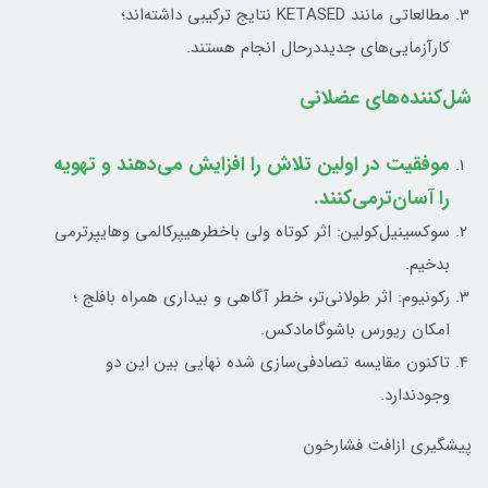
مطالعاتی مانند KETASED نتایج ترکیبی داشته‌اند؛
کارآزمایی‌های جدیددرحال انجام هستند.
شل‌کننده‌های عضلانی
موفقیت در اولین تلاش را افزایش می‌دهند و تهویه
را آسان‌ترمی‌کنند.
سوکسینیل‌کولین: اثر کوتاه ولی باخطرهیپرکالمی وهایپرترمی
بدخیم.
رکونیوم: اثر طولانی‌تر، خطر آگاهی و بیداری همراه بافلج ؛
امکان ریورس باشوگامادکس.
تاکنون مقایسه تصادفی‌سازی شده نهایی بین این دو
وجودندارد.
پیشگیری ازافت فشارخون