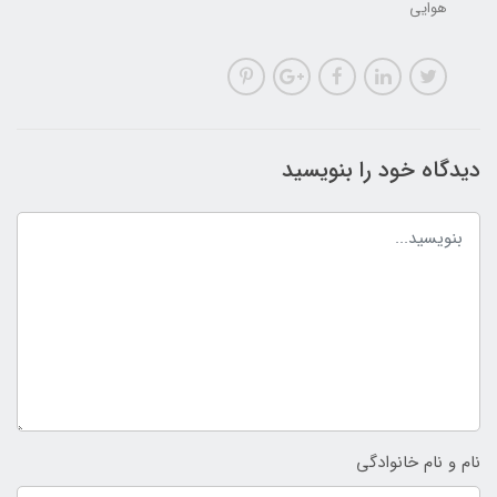
هوایی
دیدگاه خود را بنویسید
نام و نام خانوادگی