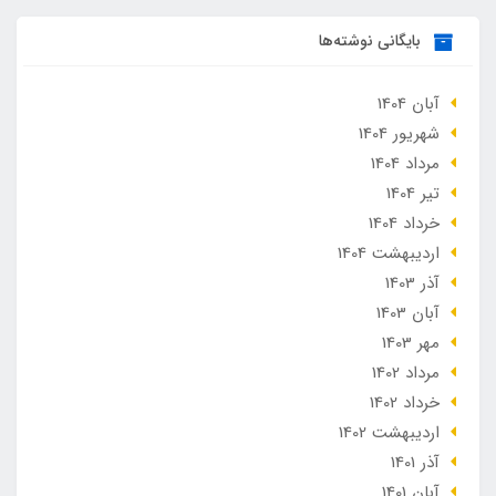
بایگانی نوشته‌ها
آبان 1404
شهریور 1404
مرداد 1404
تير 1404
خرداد 1404
ارديبهشت 1404
آذر 1403
آبان 1403
مهر 1403
مرداد 1402
خرداد 1402
ارديبهشت 1402
آذر 1401
آبان 1401