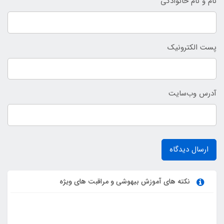
نام و نام خانوادگی
پست الکترونیک
آدرس وب‌سایت
ارسال دیدگاه
نکته های آموزش بیهوشی و مراقبت های ویژه