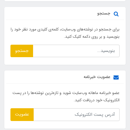
جستجو
برای جستجو در نوشته‌های وب‌سایت، کلمه‌ی کلیدی مورد نظر خود را
بنویسید و بر روی دکمه کلیک کنید.
جستجو
عضویت خبرنامه
عضو خبرنامه ماهانه وب‌سایت شوید و تازه‌ترین نوشته‌ها را در پست
الکترونیک خود دریافت کنید.
عضویت