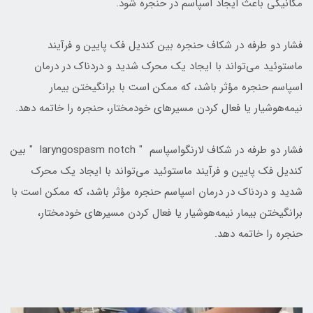
مکانیکی باعث ایجاد اسپاسم در حنجره شود.
فشار دو طرفه در شکاف حنجره بین کندیل فک پایین و فرآیند
ماستوئید می‌تواند با ایجاد یک محرک شدید و دردناک در درمان
اسپاسم حنجره مؤثر باشد، که ممکن است با برانگیختن بیمار
نیمه‌هوشیار یا فعال کردن مسیرهای خودمختار، حنجره را خاتمه دهد.
فشار دو طرفه در شکاف لارنگواسپاسم " laryngospasm notch " بین
کندیل فک پایین و فرآیند ماستوئید می‌تواند با ایجاد یک محرک
شدید و دردناک در درمان اسپاسم حنجره مؤثر باشد، که ممکن است با
برانگیختن بیمار نیمه‌هوشیار یا فعال کردن مسیرهای خودمختار،
حنجره را خاتمه دهد.