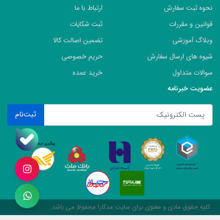
نحوه ثبت سفارش
ارتباط با ما
قوانین و مقررات
ثبت شکایات
وبلاگ آموزشی
تضمین اصالت کالا
شیوه های ارسال سفارش
حریم خصوصی
سوالات متداول
خرید عمده
عضویت خبرنامه
ثبت‌نام
کلیه حقوق مادی و معنوی برای سایت مدکارا محفوظ می باشد.