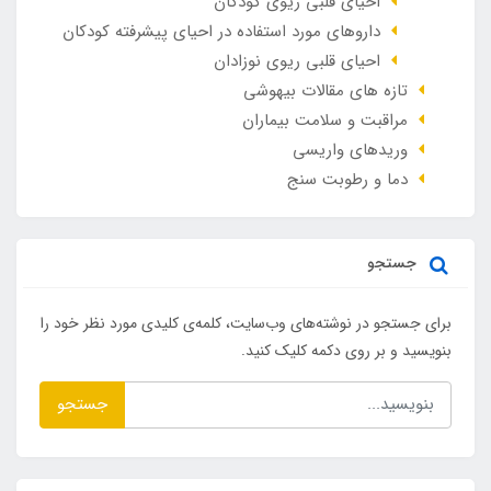
احیای قلبی ریوی کودکان
داروهای مورد استفاده در احیای پیشرفته کودکان
احیای قلبی ریوی نوزادان
تازه های مقالات بیهوشی
مراقبت و سلامت بیماران
وريدهاي واريسي
دما و رطوبت سنج
جستجو
برای جستجو در نوشته‌های وب‌سایت، کلمه‌ی کلیدی مورد نظر خود را
بنویسید و بر روی دکمه کلیک کنید.
جستجو