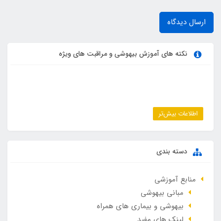
ارسال دیدگاه
نکته های آموزش بیهوشی و مراقبت های ویژه
اطلاعات بیش‌تر
دسته بندی
منابع آموزشی
مبانی بیهوشی
بیهوشی و بیماری های همراه
لینک های مفید