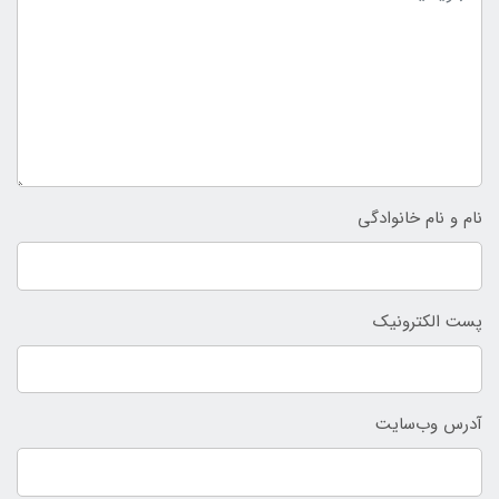
نام و نام خانوادگی
پست الکترونیک
آدرس وب‌سایت