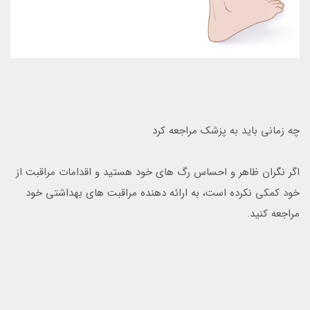
چه زماني بايد به پزشک مراجعه کرد
اگر نگران ظاهر و احساس رگ هاي خود هستيد و اقدامات مراقبت از
خود کمکي نکرده است، به ارائه دهنده مراقبت هاي بهداشتي خود
مراجعه کنيد.