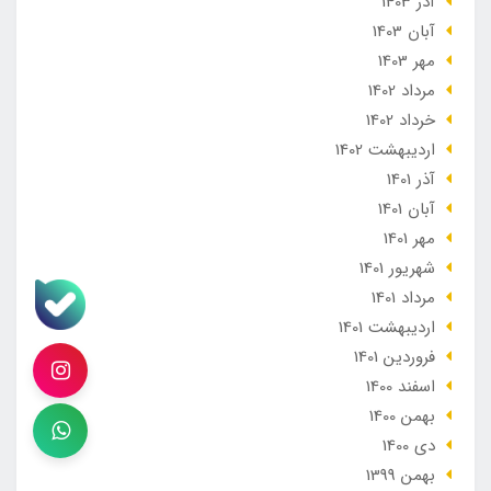
آذر 1403
آبان 1403
مهر 1403
مرداد 1402
خرداد 1402
ارديبهشت 1402
آذر 1401
آبان 1401
مهر 1401
شهریور 1401
مرداد 1401
ارديبهشت 1401
فروردین 1401
اسفند 1400
بهمن 1400
دی 1400
بهمن 1399