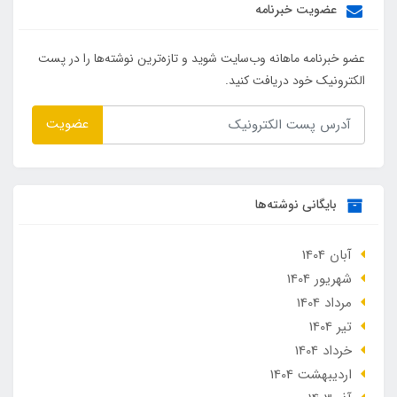
عضویت خبرنامه
عضو خبرنامه ماهانه وب‌سایت شوید و تازه‌ترین نوشته‌ها را در پست
الکترونیک خود دریافت کنید.
عضویت
بایگانی نوشته‌ها
آبان 1404
شهریور 1404
مرداد 1404
تير 1404
خرداد 1404
ارديبهشت 1404