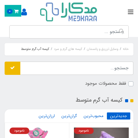
0
خانه
وسایل تزریق و پانسمان
کیسه های گرم و سرد
کیسه آب گرم متوسط
فقط محصولات موجود
کیسه آب گرم متوسط
جدیدترین
محبوب‌ترین
گران‌ترین
ارزان‌ترین
ناموجود
ناموجود