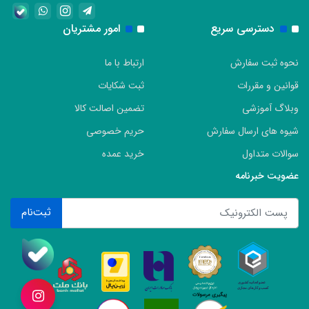
دسترسی سریع
امور مشتریان
نحوه ثبت سفارش
ارتباط با ما
قوانین و مقررات
ثبت شکایات
وبلاگ آموزشی
تضمین اصالت کالا
شیوه های ارسال سفارش
حریم خصوصی
سوالات متداول
خرید عمده
عضویت خبرنامه
ثبت‌نام