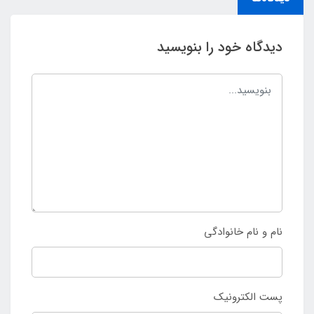
دیدگاه خود را بنویسید
نام و نام خانوادگی
پست الکترونیک