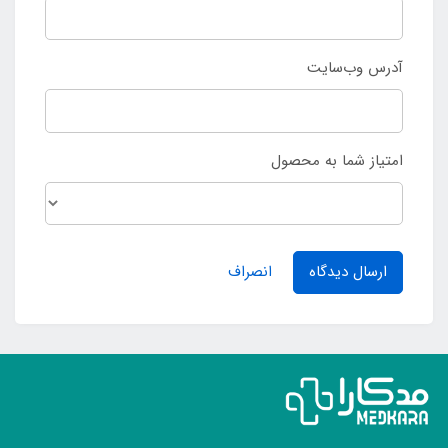
آدرس وب‌سایت
امتیاز شما به محصول
ارسال دیدگاه
انصراف