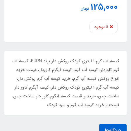
125,000
تومان
ناموجود
کیسه آب گرم 1 لیتری کودک روکش دار برند BURN، کیسه آب
گرم کاوردار، کیسه آب گرم، کیسه آبگرم کاوردار، قیمت خرید
انواع روکش کیسه آب گرم، خرید کیسه آب گرم روکش دار،
کیسه آب گرم 1 لیتری کودک روکش دار، کیسه آبگرم کاور دار
ساخت چین، خرید و قیمت کیسه آبگرم کاور دار ساخت چین،
قیمت و خرید کیسه آب گرم و سرد کودک
دیدگاه‌ها