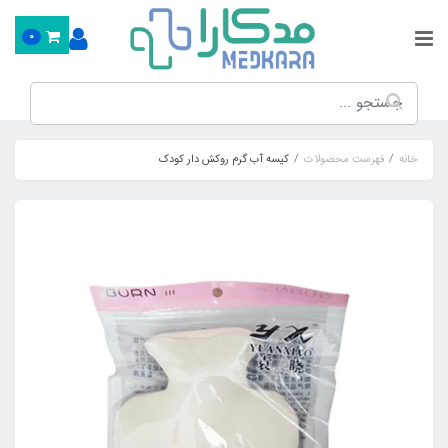
0
خانه
فهرست محصولات
کیسه آب گرم روکش دار کودک