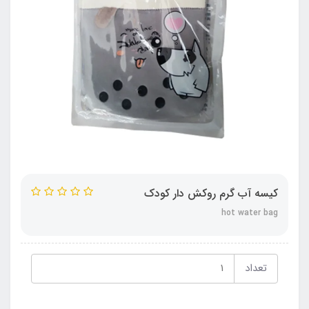
کیسه آب گرم روکش دار کودک
hot water bag
تعداد