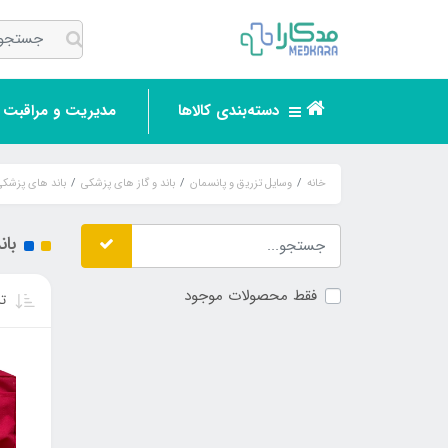
دسته‌بندی کالاها
مدیریت و مراقبت ر
خانه
وسایل تزریق و پانسمان
باند و گاز های پزشکی
باند های پزشکی
بان
فقط محصولات موجود
تر