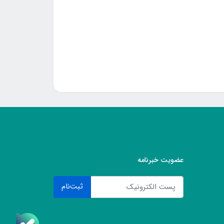
عضویت خبرنامه
ثبت‌نام