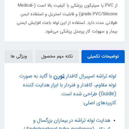
از PVC یا سیلیکون پزشکی با کیفیت بالا است (Medical-
grade PVC/Silicone) و قابلیت استریل و استفاده ایمن
طولانی مدت دارد. استفاده از این لوله باعث افزایش ایمنی
بیمار و سهولت کار پرسنل پزشکی می‌شود.
توضیحات تکمیلی
نکته مهم محصول
ویژگی ها
تورن
لوله تراشه اسپیرال کافدار
با گاید به صورت
لوله مقاوم، کافدار و فنردار با ابزار هدایت کننده
(Guide) طراحی شده است.
کاربردهای اصلی:
هدایت لوله تراشه در بیماران بزرگسال و