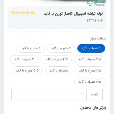
لوله تراشه اسپیرال کافدار تورن با گاید
ETT-S-004
انتخاب سایز:
6 همراه با گاید
7 همراه با گاید
4 همراه با گاید
7.5 همراه با گاید
4.5 همراه با گاید
3 همراه با گاید
3.5همراه با گاید
5همراه با گاید
5.5 همراه با گاید
6.5 همراه با گاید
تعداد
ویژگی‌های محصول