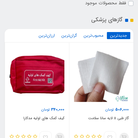
فقط محصولات موجود
گازهای پزشکی
جدیدترین
محبوب‌ترین
گران‌ترین
ارزان‌ترین
340,000
506,000
تومان
تومان
گاز طبی 8 لایه سانا سلامت
کیف کمک های اولیه مدکارا