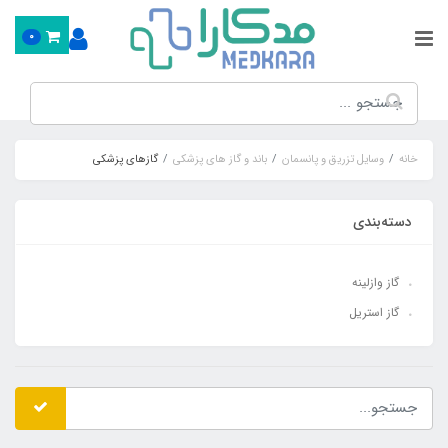
0
خانه
وسایل تزریق و پانسمان
باند و گاز های پزشکی
گازهای پزشکی
دسته‌بندی
گاز وازلینه
گاز استریل