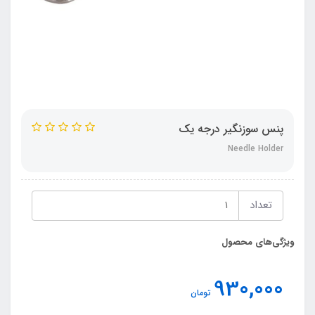
پنس سوزنگیر درجه یک
Needle Holder
تعداد
ویژگی‌های محصول
930,000
تومان