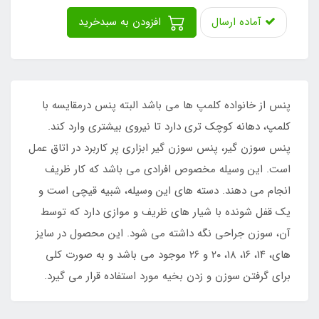
آماده ارسال
افزودن به سبدخرید
پنس از خانواده کلمپ ها می باشد البته پنس درمقایسه با
کلمپ، دهانه کوچک تری دارد تا نیروی بیشتری وارد کند.
پنس سوزن گیر، پنس سوزن گیر ابزاری پر کاربرد در اتاق عمل
است. این وسیله مخصوص افرادی می باشد که کار ظریف
انجام می دهند. دسته های این وسیله، شبیه قیچی است و
یک قفل شونده با شیار های ظریف و موازی دارد که توسط
آن، سوزن جراحی نگه داشته می شود. این محصول در سایز
های، ۱۴، ۱۶، ۱۸، ۲۰ و ۲۶ موجود می باشد و به صورت کلی
برای گرفتن سوزن و زدن بخیه مورد استفاده قرار می گیرد‌.