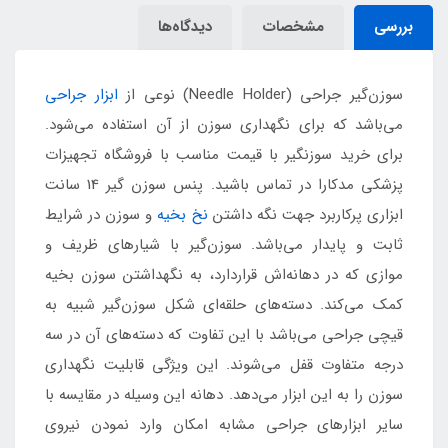
بررسی
مشخصات
دیدگاه‌ها
سوزن‌گیر جراحی (Needle Holder) نوعی از
ابزار جراحی
می‌باشد که برای نگهداری سوزن از آن استفاده می‌شود.
برای خرید سوزنگیر با قیمت مناسب با فروشگاه تجهیزات
پزشکی مدکارا در تماس باشید. پنس سوزن گیر 14 سانت
ابزاری پرکاربرد جهت نگه داشتن
نخ بخیه
و سوزن در شرایط
ثابت و پایدار می‌باشد. سوزن‌گیر با شیارهای ظریف و
موازی که در دهانه‌اش قراردارد، به نگهداشتن سوزن بخیه
کمک می‌کند. دسته‌های حلقه‌ای شکل سوزن‌گیر شبیه به
قیچی جراحی می‌باشد با این تفاوت که دسته‌های آن در سه
درجه متفاوت قفل می‌شوند. این ویژگی قابلیت نگهداری
سوزن را به این ابزار می‌دهد. دهانه این وسیله در مقایسه با
سایر ابزارهای جراحی مشابه امکان وارد نمودن نیروی