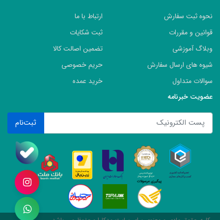
نحوه ثبت سفارش
ارتباط با ما
قوانین و مقررات
ثبت شکایات
وبلاگ آموزشی
تضمین اصالت کالا
شیوه های ارسال سفارش
حریم خصوصی
سوالات متداول
خرید عمده
عضویت خبرنامه
ثبت‌نام