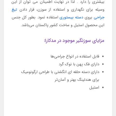
بیشتری را دارد . لذا در نهایت اطمینان می توان از این
وسیله برای نگهداری و استفاده از سوزن، قرار دادن
تیغ
جراحی
بروی
دسته بیستوری
استفاده نمود. بطور کل جنس
این محصول استیل و ساخت کشور پاکستان می‌باشد.
مزایای سوزنگیر موجود در مدکارا:
قابل استفاده در انواع جراحی‌ها
دارای فک پهن با نوک گرد
دارای دسته حلقه ای انگشتی با طراحی ارگونومیک
برای هندلینگ بهتر و آسان‌تر
استیل