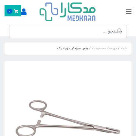
0
خانه
فهرست محصولات
پنس سوزنگیر درجه یک