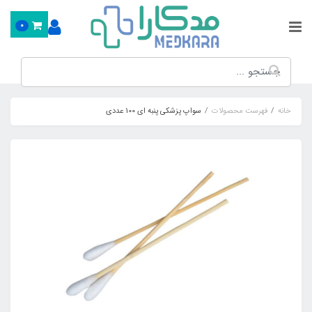
0
خانه
فهرست محصولات
سواپ پزشکی پنبه ای 100 عددی