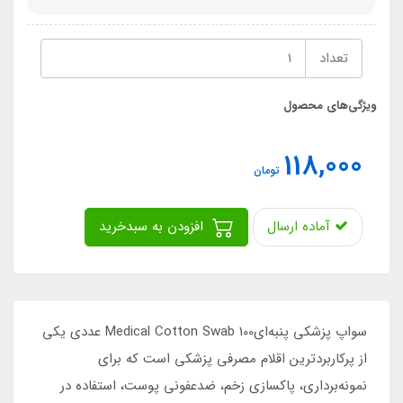
تعداد
ویژگی‌های محصول
118,000
تومان
آماده ارسال
افزودن به سبدخرید
سواپ پزشکی پنبه‌ایMedical Cotton Swab 100 عددی یکی
از پرکاربردترین اقلام مصرفی پزشکی است که برای
نمونه‌برداری، پاکسازی زخم، ضدعفونی پوست، استفاده در