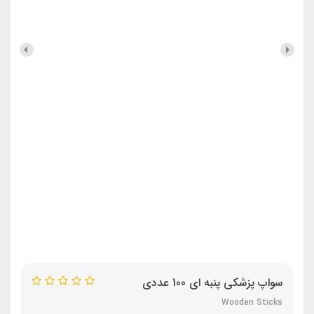
سواپ پزشکی پنبه ای 100 عددی
Wooden Sticks