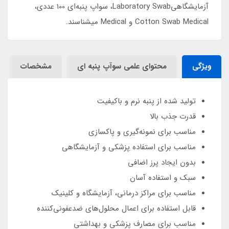
آزمایشگاهیLaboratory Swab، سواپ پنبه‌ای 100 عددی،
Cotton Swab Medical و Medical میشناسند.
ویژگی
محتوای علمی سوآپ پنبه ای
مشخصات
تولید شده از پنبه نرم و باکیفیت
قدرت جذب بالا
مناسب برای نمونه‌گیری و پاکسازی
مناسب برای استفاده پزشکی و آزمایشگاهی
بدون ایجاد پرز اضافی
سبک و استفاده آسان
مناسب برای مراکز درمانی، آزمایشگاه و کلینیک
قابل استفاده برای اعمال محلول‌های ضدعفونی‌کننده
مناسب برای مصارف پزشکی و بهداشتی