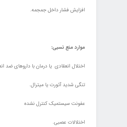
افزایش فشار داخل جمجمه.
موارد منع نسبی:
اختلال انعقادی یا درمان با داروهای ضد انع
تنگی شدید آئورت یا میترال.
عفونت سیستمیک کنترل نشده
اختلالات عصبی.