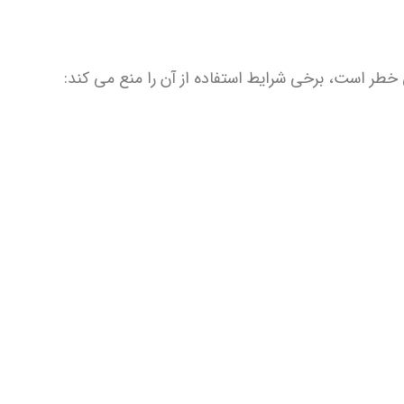
طر است، برخی شرایط استفاده از آن را منع می کند: