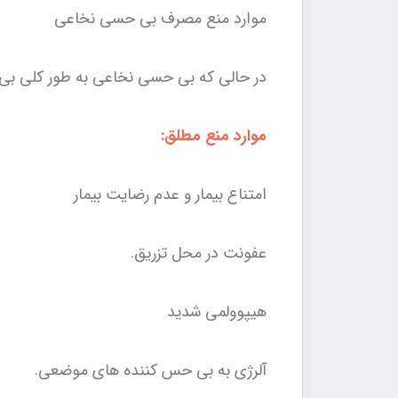
موارد منع مصرف بی حسی نخاعی
در حالی که بی حسی نخاعی به طور کلی بی خ
موارد منع مطلق:
امتناع بیمار و عدم رضایت بیمار
عفونت در محل تزریق.
هیپوولمی شدید
آلرژی به بی حس کننده های موضعی.