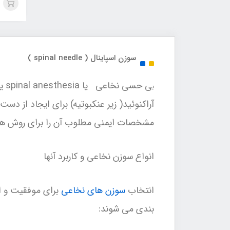
سوزن اسپاینال ( spinal needle )
ی 
ب
آراکنوئید( زیر عنکبوتیه) برای ایجاد از 
مشخصات ایمنی مطلوب آن را برای روش ه
انواع سوزن نخاعی و کاربرد آنها
انتخاب
سوزن های نخاعی
برای موفقیت و ا
بندی می شوند: