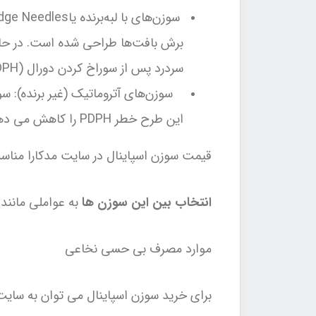
برش بافت‌ها طراحی شده است. در حالی 
سردرد پس از سوراخ کردن دورال (PDPH) همراه هستند.
این طرح خطر PDPH را کاهش می دهد و به طور کلی برای بی حسی نخاعی ترجیح داده می شود.
قیمت سوزن اسپاینال در سایت مدکارا مناسب
انتخاب بین این سوزن ها
به عواملی مانند
موارد مصرف بی حسی نخاعی
برای خرید سوزن اسپاینال می توان به سایت