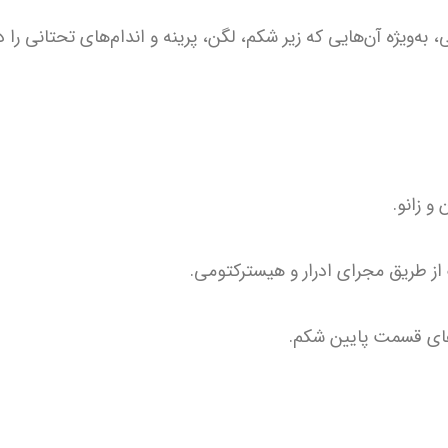
‌ویژه آن‌هایی که زیر شکم، لگن، پرینه و اندام‌های تحتانی را در
و زانو.
از طریق مجرای ادرار و هیسترکتومی.
ای قسمت پایین شکم.