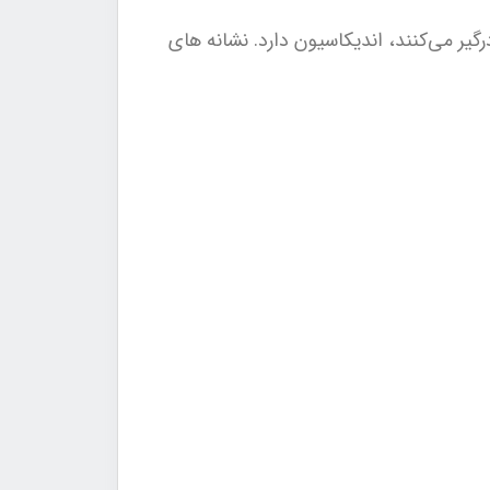
گیر می‌کنند، اندیکاسیون دارد. نشانه های