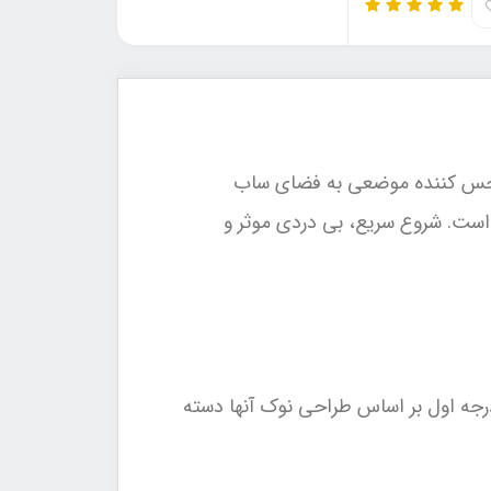
مل تزریق بی حس کننده موضعی به فضای ساب
است. شروع سریع، بی دردی موثر و
جه اول بر اساس طراحی نوک آنها دسته