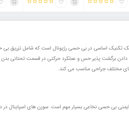
حسی نخاعی یا spinal anesthesia یک تکنیک اساسی در بی حسی رژیونال است که شا
دست دادن برگشت پذیر حس و عملکرد حرکتی در قسمت تحتانی بدن 
ای مختلف جراحی مناسب می کند.
یمنی بی حسی نخاعی بسیار مهم است. سوزن های اسپاینال در در