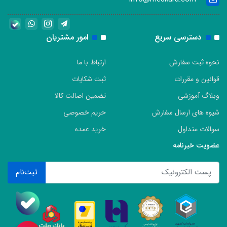
دسترسی سریع
امور مشتریان
نحوه ثبت سفارش
ارتباط با ما
قوانین و مقررات
ثبت شکایات
وبلاگ آموزشی
تضمین اصالت کالا
شیوه های ارسال سفارش
حریم خصوصی
سوالات متداول
خرید عمده
عضویت خبرنامه
ثبت‌نام