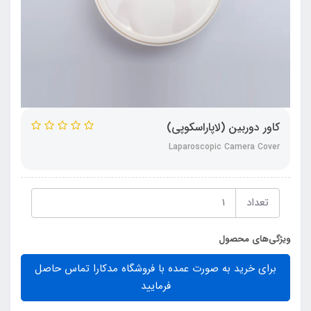
کاور دوربین (لاپاراسکوپی)
Laparoscopic Camera Cover
تعداد
ویژگی‌های محصول
برای خرید به صورت عمده با فروشگاه مدکارا تماس حاصل
فرمایید