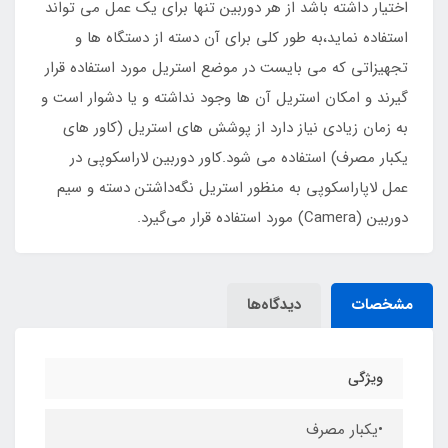
اختیار داشته باشد از هر دوربین تنها برای یک عمل می تواند
استفاده نماید،به طور کلی برای آن دسته از دستگاه ها و
تجهیزاتی که می بایست در موضع استریل مورد استفاده قرار
گیرند و امکان استریل آن ها وجود نداشته و یا دشوار است و
به زمان زیادی نیاز دارد از پوشش های استریل (کاور های
یکبار مصرف) استفاده می شود.کاور دوربین لاراسکوپی در
عمل لاپاراسکوپی به منظور استریل نگه‌داشتن دسته و سیم
دوربین (Camera) مورد استفاده قرار می‌گیرد.
مشخصات
دیدگاه‌ها
ویژگی
•یکبار مصرف