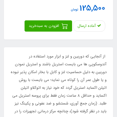
125,500
تومان
آماده ارسال
افزودن به سبدخرید
از آنجایی که دوربین و لنز و ابزار مورد استفاده در
آندوسکوپی ها می بایست استریل باشند و استریل نمودن
دوربین به دلیل حساسیت لنز و کابل با بخار امکان پذیر نبوده
و یا طول عمر آن را کوتاه می نماید؛ می بایست با روش
اتیلن اکساید استریل گردد که خود نیاز به اتوکلاو اتیلن
اکساید و حداقل ۸ ساعت زمان فقط برای پروسه استریل می
طلبد. (زمان جمع آوری، شستشو و ضد عفونی و پکینگ نیز
باید در نظر گرفته شود)، چنانچه مرکز درمانی تجهیزات را در