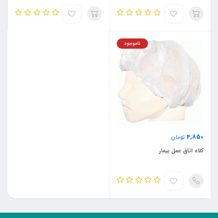
ناموجود
4,850
تومان
کلاه اتاق عمل بیمار