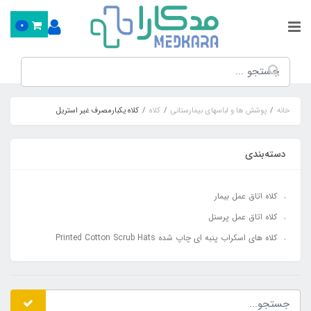
0
خانه
پوشش ها و لباسهای بیمارستانی
کلاه
کلاه یکبارمصرف غیر استریل
دسته‌بندی
کلاه اتاق عمل بیمار
کلاه اتاق عمل پرسنل
کلاه های اسکراب پنبه ای چاپ شده Printed Cotton Scrub Hats