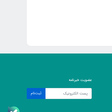
عضویت خبرنامه
ثبت‌نام