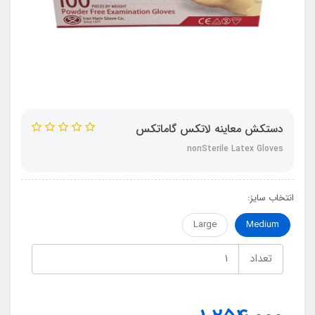
دستکش معاینه لاتکس گاماتکس
nonSterile Latex Gloves
انتخاب سایز:
Large
Medium
تعداد