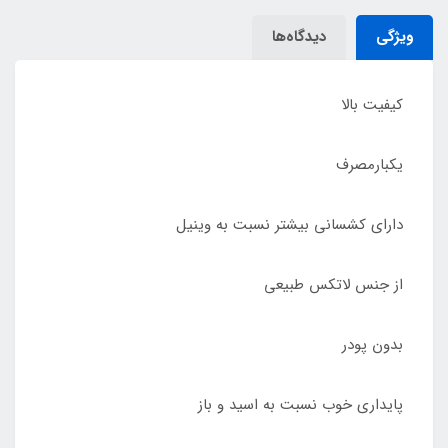
ویژگی
دیدگاه‌ها
کیفیت بالا
یکبارمصرف
دارای کشسانی بیشتر نسبت به وینیل
از جنس لاتکس طبیعی
بدون پودر
پایداری خوب نسبت به اسید و باز