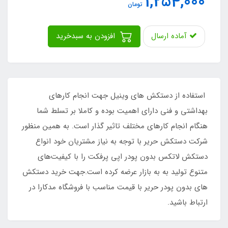
1,254,000
تومان
آماده ارسال
افزودن به سبدخرید
استفاده از دستکش های وینیل جهت انجام کارهای
بهداشتی و فنی دارای اهمیت بوده و کاملا بر تسلط شما
هنگام انجام کارهای مختلف تاثیر گذار است. به همین منظور
شرکت دستکش حریر با توجه به نیاز مشتریان خود انواع
دستکش لاتکس بدون پودر اپی پرفکت را با کیفیت‌های
متنوع تولید به به بازار عرضه کرده است.جهت خرید دستکش
های بدون پودر حریر با قیمت مناسب با فروشگاه مدکارا در
ارتباط باشید.