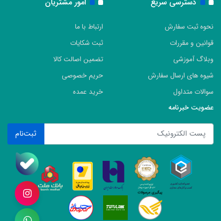
دسترسی سریع
امور مشتریان
نحوه ثبت سفارش
ارتباط با ما
قوانین و مقررات
ثبت شکایات
وبلاگ آموزشی
تضمین اصالت کالا
شیوه های ارسال سفارش
حریم خصوصی
سوالات متداول
خرید عمده
عضویت خبرنامه
ثبت‌نام