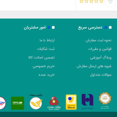
دسترسی سریع
امور مشتریان
نحوه ثبت سفارش
ارتباط با ما
قوانین و مقررات
ثبت شکایات
وبلاگ آموزشی
تضمین اصالت کالا
شیوه های ارسال سفارش
حریم خصوصی
سوالات متداول
خرید عمده