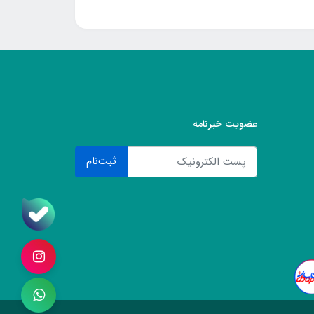
عضویت خبرنامه
ثبت‌نام