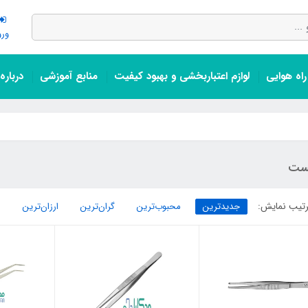
ورو
اه هوایی
لوازم اعتباربخشی و بهبود کیفیت
منابع آموزشی
درباره
ست
تیب نمایش:
جدیدترین
محبوب‌ترین
گران‌ترین
ارزان‌ترین