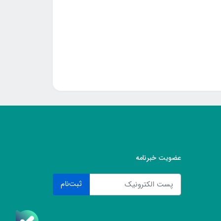
عضویت خبرنامه
ثبت‌نام