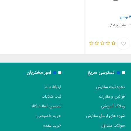
2
تومان
ت استیل پزشکی
دسترسی سریع
امور مشتریان
نحوه ثبت سفارش
ارتباط با ما
قوانین و مقررات
ثبت شکایات
وبلاگ آموزشی
تضمین اصالت کالا
شیوه های ارسال سفارش
حریم خصوصی
سوالات متداول
خرید عمده