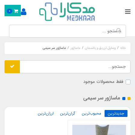
0
خانه
وسایل تزریق و پانسمان
ماساژور
ماساژور سر سیمی
فقط محصولات موجود
ماساژور سر سیمی
جدیدترین
محبوب‌ترین
گران‌ترین
ارزان‌ترین