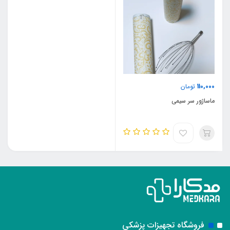
110,000
تومان
ماساژور سر سیمی
فروشگاه تجهیزات پزشکی