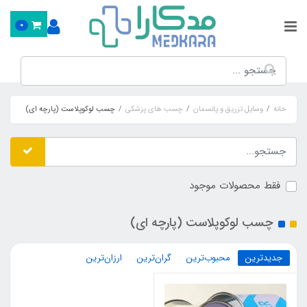
0
خانه
وسایل تزریق و پانسمان
چسب های پزشکی
چسب لوکوپلاست (پارچه ای)
فقط محصولات موجود
چسب لوکوپلاست (پارچه ای)
جدیدترین
محبوب‌ترین
گران‌ترین
ارزان‌ترین