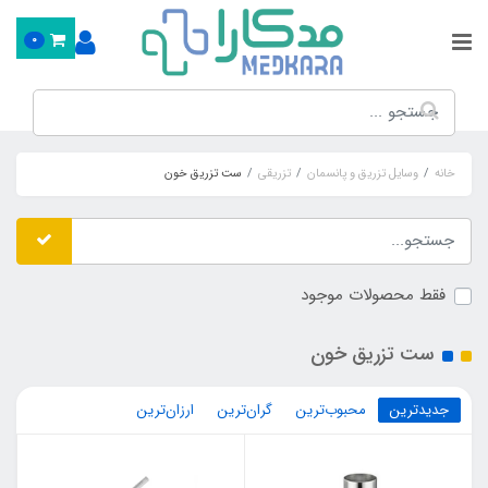
0
خانه
وسایل تزریق و پانسمان
تزریقی
ست تزریق خون
فقط محصولات موجود
ست تزریق خون
جدیدترین
محبوب‌ترین
گران‌ترین
ارزان‌ترین