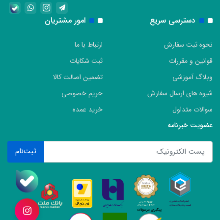
دسترسی سریع
امور مشتریان
نحوه ثبت سفارش
ارتباط با ما
قوانین و مقررات
ثبت شکایات
وبلاگ آموزشی
تضمین اصالت کالا
شیوه های ارسال سفارش
حریم خصوصی
سوالات متداول
خرید عمده
عضویت خبرنامه
ثبت‌نام