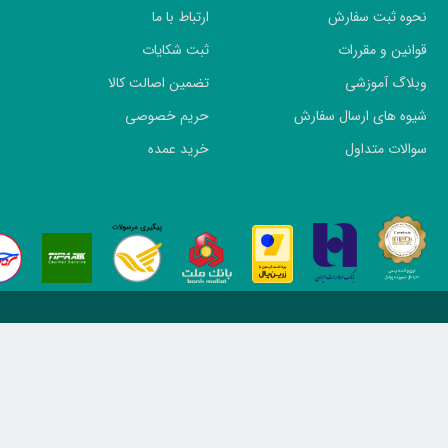
نحوه ثبت سفارش
ارتباط با ما
قوانین و مقررات
ثبت شکایات
وبلاگ آموزشی
تضمین اصالت کالا
شیوه های ارسال سفارش
حریم خصوصی
سوالات متداول
خرید عمده