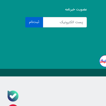
عضویت خبرنامه
ثبت‌نام