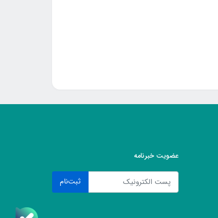
عضویت خبرنامه
ثبت‌نام