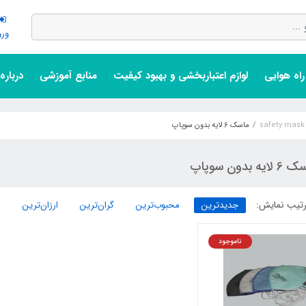
ورو
اه هوایی
لوازم اعتباربخشی و بهبود کیفیت
منابع آموزشی
درباره
ماسک 6 لایه بدون سوپاپ
ایه بدون سوپاپ
تیب نمایش:
جدیدترین
محبوب‌ترین
گران‌ترین
ارزان‌ترین
ناموجود