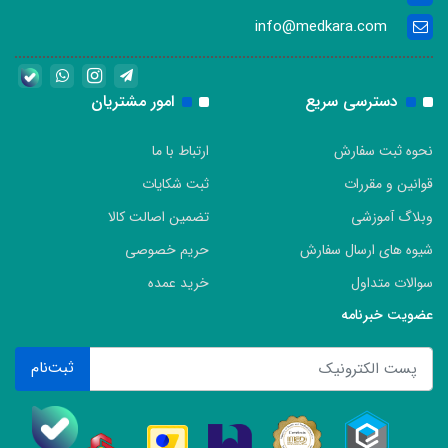
info@medkara.com
دسترسی سریع
امور مشتریان
نحوه ثبت سفارش
ارتباط با ما
قوانین و مقررات
ثبت شکایات
وبلاگ آموزشی
تضمین اصالت کالا
شیوه های ارسال سفارش
حریم خصوصی
سوالات متداول
خرید عمده
عضویت خبرنامه
ثبت‌نام