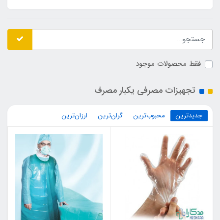
فقط محصولات موجود
تجهیزات مصرفی یکبار مصرف
جدیدترین
محبوب‌ترین
گران‌ترین
ارزان‌ترین