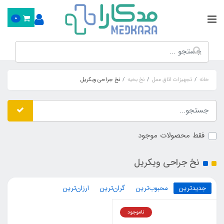
0
خانه
تجهیزات اتاق عمل
نخ بخیه
نخ جراحی ویکریل
فقط محصولات موجود
نخ جراحی ویکریل
جدیدترین
محبوب‌ترین
گران‌ترین
ارزان‌ترین
ناموجود