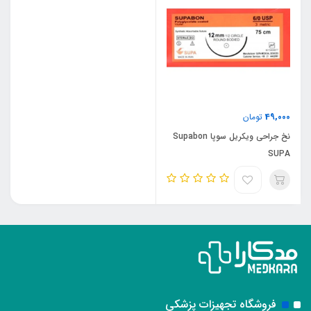
49,000
تومان
نخ جراحی ویکریل سوپا Supabon
SUPA
فروشگاه تجهیزات پزشکی