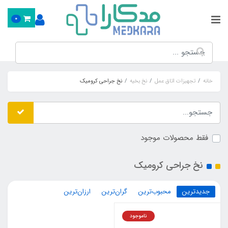
0
خانه
تجهیزات اتاق عمل
نخ بخیه
نخ جراحی کرومیک
فقط محصولات موجود
نخ جراحی کرومیک
جدیدترین
محبوب‌ترین
گران‌ترین
ارزان‌ترین
ناموجود