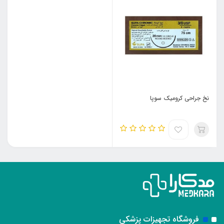
نخ جراحی کرومیک سوپا
فروشگاه تجهیزات پزشکی