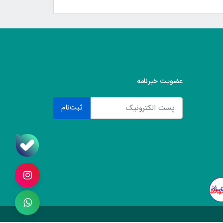
عضویت خبرنامه
ثبت‌نام