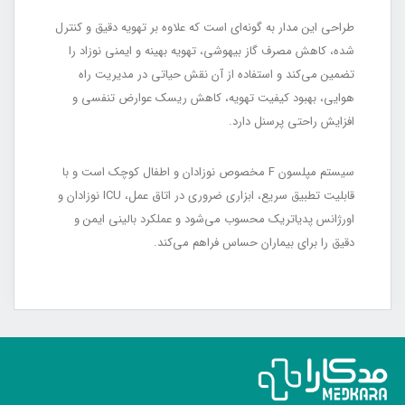
طراحی این مدار به گونه‌ای است که علاوه بر تهویه دقیق و کنترل
شده، کاهش مصرف گاز بیهوشی، تهویه بهینه و ایمنی نوزاد را
تضمین می‌کند و استفاده از آن نقش حیاتی در مدیریت راه
هوایی، بهبود کیفیت تهویه، کاهش ریسک عوارض تنفسی و
افزایش راحتی پرسنل دارد.
سیستم مپلسون F مخصوص نوزادان و اطفال کوچک است و با
قابلیت تطبیق سریع، ابزاری ضروری در اتاق عمل، ICU نوزادان و
اورژانس پدیاتریک محسوب می‌شود و عملکرد بالینی ایمن و
دقیق را برای بیماران حساس فراهم می‌کند.