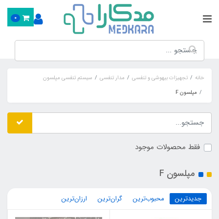
0
خانه
تجهیزات بیهوشی و تنفسی
مدار تنفسی
سیستم تنفسی مپلسون
مپلسون F
فقط محصولات موجود
مپلسون F
جدیدترین
محبوب‌ترین
گران‌ترین
ارزان‌ترین