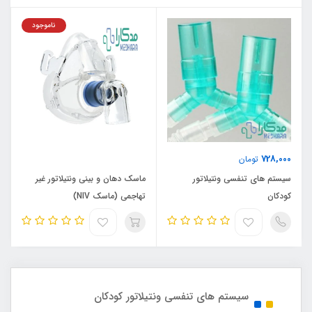
ناموجود
728,000
تومان
سیستم های تنفسی ونتیلاتور
ماسک دهان و بینی ونتیلاتور غیر
کودکان
تهاجمی (ماسک NIV)
سیستم های تنفسی ونتیلاتور کودکان