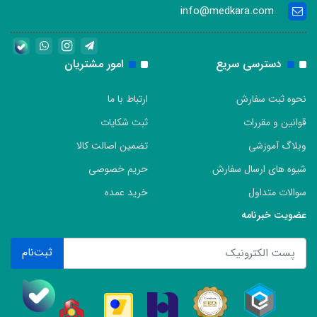
info@medkara.com
دسترسی سریع
امور مشتریان
نحوه ثبت سفارش
ارتباط با ما
قوانین و مقررات
ثبت شکایات
وبلاگ آموزشی
تضمین اصالت کالا
شیوه های ارسال سفارش
حریم خصوصی
سوالات متداول
خرید عمده
عضویت خبرنامه
ثبت‌نام