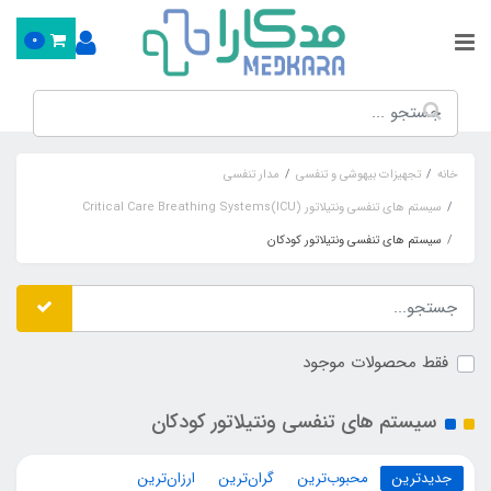
0
خانه
تجهیزات بیهوشی و تنفسی
مدار تنفسی
سیستم های تنفسی ونتیلاتور (Critical Care Breathing Systems(ICU
سیستم های تنفسی ونتیلاتور کودکان
فقط محصولات موجود
سیستم های تنفسی ونتیلاتور کودکان
جدیدترین
محبوب‌ترین
گران‌ترین
ارزان‌ترین