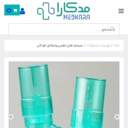
0
خانه
فهرست محصولات
سیستم های تنفسی ونتیلاتور کودکان