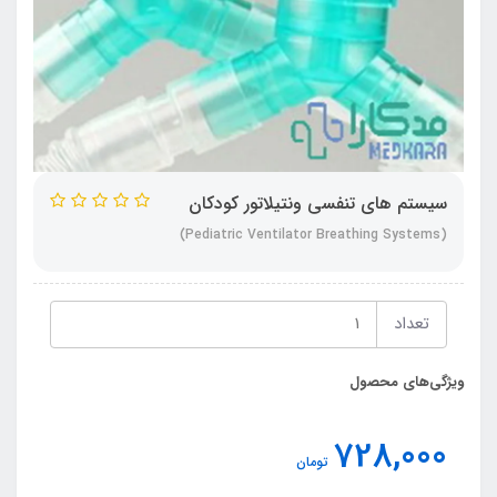
سیستم های تنفسی ونتیلاتور کودکان
(Pediatric Ventilator Breathing Systems)
تعداد
ویژگی‌های محصول
728,000
تومان