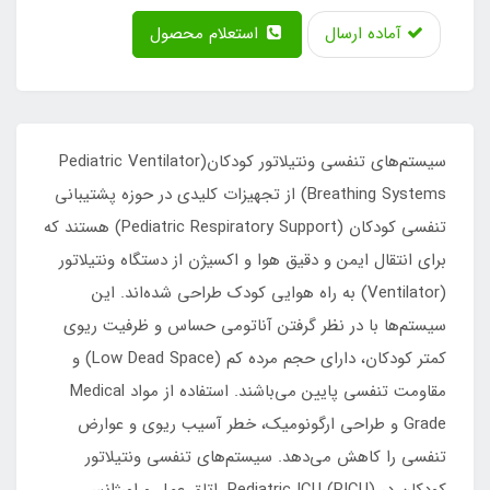
آماده ارسال
استعلام محصول
سیستم‌های تنفسی ونتیلاتور کودکان(Pediatric Ventilator
Breathing Systems) از تجهیزات کلیدی در حوزه پشتیبانی
تنفسی کودکان (Pediatric Respiratory Support) هستند که
برای انتقال ایمن و دقیق هوا و اکسیژن از دستگاه ونتیلاتور
(Ventilator) به راه هوایی کودک طراحی شده‌اند. این
سیستم‌ها با در نظر گرفتن آناتومی حساس و ظرفیت ریوی
کمتر کودکان، دارای حجم مرده کم (Low Dead Space) و
مقاومت تنفسی پایین می‌باشند. استفاده از مواد Medical
Grade و طراحی ارگونومیک، خطر آسیب ریوی و عوارض
تنفسی را کاهش می‌دهد. سیستم‌های تنفسی ونتیلاتور