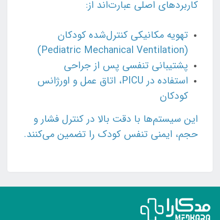
کاربردهای اصلی عبارت‌اند از:
تهویه مکانیکی کنترل‌شده کودکان
(Pediatric Mechanical Ventilation)
پشتیبانی تنفسی پس از جراحی
استفاده در PICU، اتاق عمل و اورژانس
کودکان
این سیستم‌ها با دقت بالا در کنترل فشار و
حجم، ایمنی تنفس کودک را تضمین می‌کنند.