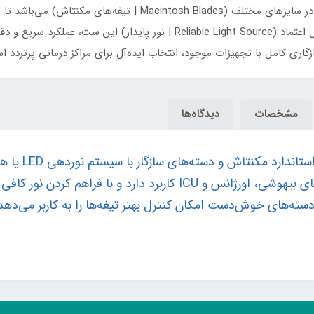
Handles | دسته‌های استاندارد) و تیغه‌های مکنتاش در سایزهای مختلف
گاری کامل با تجهیزات موجود، انتخاب ایده‌آل برای مراکز درمانی پرتردد ا
مشخصات
دیدگاه‌ها
مکنتاش شامل 
بیماران بزرگسال، کودکان و نوزادان در بخش‌های بیهوشی، اورژانس و ICU ک
ه‌های خوش‌دست امکان کنترل بهتر تیغه‌ها را به کاربر می‌دهد و