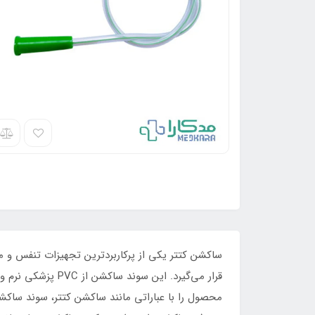
ساکشن کتتر یکی از پرکاربردترین تجهیزات تنفس و مر
قرار می‌گیرد. این
محصول را با عباراتی مانند ساکشن کتتر، سوند ساک