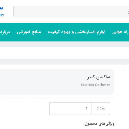
ورو
اه هوایی
لوازم اعتباربخشی و بهبود کیفیت
منابع آموزشی
درباره
ساکشن کتتر
Suction Catheter
تعداد
ویژگی‌های محصول