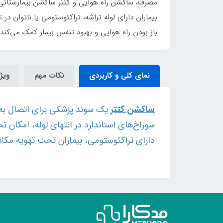
بیماران دارای لوله تراشه، تراکئوستومی یا ناتوان 
باز بودن راه هوایی و بهبود تنفس بیمار کمک می‌کند.
نمای کلی و کاربردی
نکات مهم
ویژ
ساکشن کتتر
یک سوند پزشکی برای اتصال به 
سوراخ‌های استاندارد در انتهای لوله، امکان 
دارای تراکئوستومی، بیماران تحت تهویه مکانی