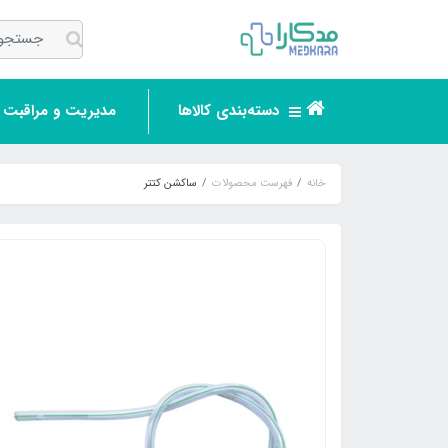
دسته‌بندی کالاها
مدیریت و مراقبت ر
خانه
فهرست محصولات
ساکشن کتتر