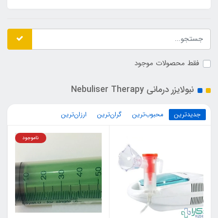
فقط محصولات موجود
نبولایزر درمانی Nebuliser Therapy
جدیدترین
محبوب‌ترین
گران‌ترین
ارزان‌ترین
ناموجود