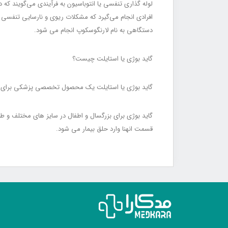
لوله گذاری تنفسی یا انتوباسیون به فرآیندی می‌گویند که 
افرادی انجام می‌گیرد که مشکلات ریوی و نارسایی تنفسی د
دستگاهی به نام لارنگوسکوپ انجام می شود.
گاید بوژی یا استایلت چیست؟
گاید بوژی یا استایلت یک محصول تخصصی پزشکی برای انت
قسمت انهنا وارد حلق بیمار می شود.