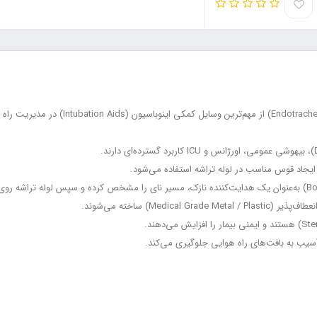
استیلت‌ها و بوژی‌های لوله تراشه (s & Bougies
Medi) ساخته می‌شوند.