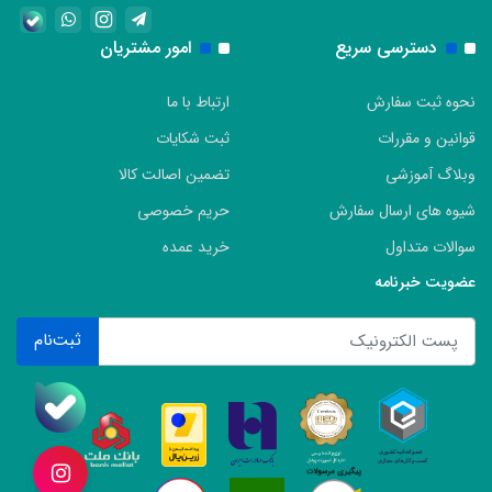
دسترسی سریع
امور مشتریان
نحوه ثبت سفارش
ارتباط با ما
قوانین و مقررات
ثبت شکایات
وبلاگ آموزشی
تضمین اصالت کالا
شیوه های ارسال سفارش
حریم خصوصی
سوالات متداول
خرید عمده
عضویت خبرنامه
ثبت‌نام