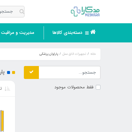
دسته‌بندی کالاها
مدیریت و مراقبت ر
خانه
تجهیزات اتاق عمل
پاراوان پزشکی
پار
فقط محصولات موجود
تر