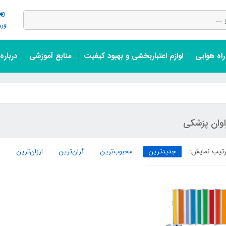
ورو
اه هوایی
لوازم اعتباربخشی و بهبود کیفیت
منابع آموزشی
درباره
اوان پزشکی
تیب نمایش:
جدیدترین
محبوب‌ترین
گران‌ترین
ارزان‌ترین