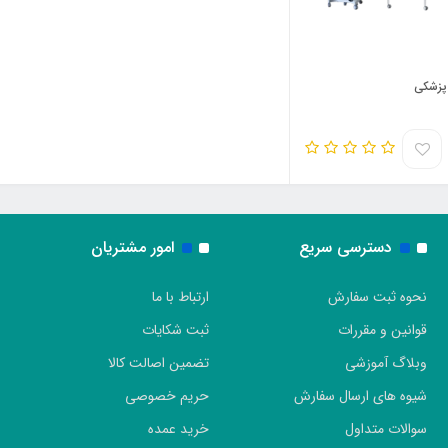
 پزشکی
دسترسی سریع
امور مشتریان
نحوه ثبت سفارش
ارتباط با ما
قوانین و مقررات
ثبت شکایات
وبلاگ آموزشی
تضمین اصالت کالا
شیوه های ارسال سفارش
حریم خصوصی
سوالات متداول
خرید عمده