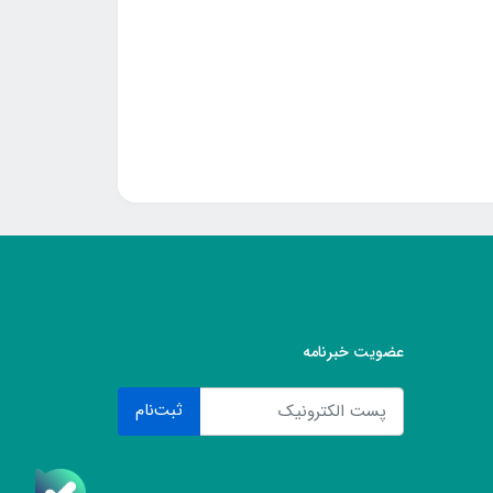
عضویت خبرنامه
ثبت‌نام