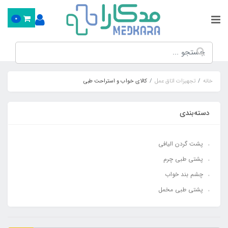
0
خانه
تجهیزات اتاق عمل
کالای خواب و استراحت طبی
دسته‌بندی
پشت گردن الیافی
پشتی طبی چرم
چشم بند خواب
پشتی طبی مخمل