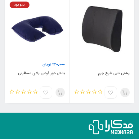
ناموجود
220,000
تومان
پشتی طبی طرح چرم
بالش دور گردنی بادی مسافرتی