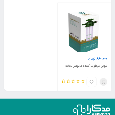
660,000
تومان
لیوان مرطوب کننده مانومتر نجات