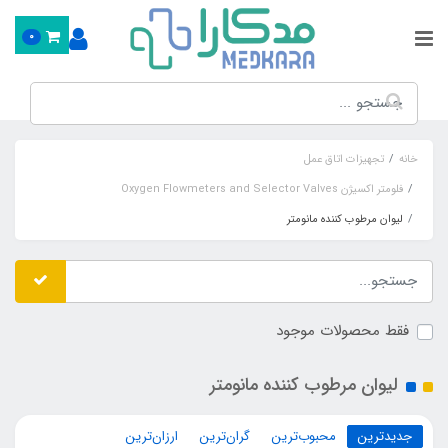
0
خانه
تجهیزات اتاق عمل
فلومتر اکسیژن Oxygen Flowmeters and Selector Valves
لیوان مرطوب کننده مانومتر
فقط محصولات موجود
لیوان مرطوب کننده مانومتر
جدیدترین
محبوب‌ترین
گران‌ترین
ارزان‌ترین